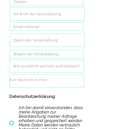
Datenschutzerklärung:
Ich bin damit einverstanden, dass
meine Angaben zur
Beantwortung meiner Anfrage
erhoben und gespeichert werden.
Meine Daten werden vertraulich