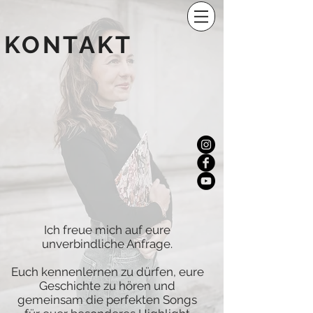
KONTAKT
Ich freue mich auf eure
unverbindliche Anfrage.
Euch kennenlernen zu dürfen, eure
Geschichte zu hören und
gemeinsam die perfekten Songs